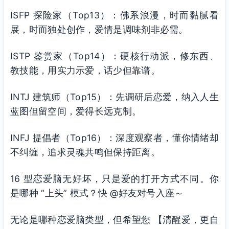
ISFP 探险家（Top13）：佛系浪漫，时而黏腻看
展，时而独处创作，爱情是调味剂非必需。
ISTP 鉴赏家（Top14）：硬核行动派，修东西、
教技能，用实力示爱，话少但靠谱。
INTJ 建筑师（Top15）：先调研后恋爱，纳入人生
蓝图但留空间，爱得长远克制。
INFJ 提倡者（Top16）：深度观察者，懂你情绪却
不纠缠，追求灵魂共鸣但保持距离。
16 型恋爱脑无好坏，只是爱的打开方式不同。你
是哪种 “上头” 模式？快 @好友对号入座～
无论是哪种恋爱脑类型，但希望您 【清醒爱，更自