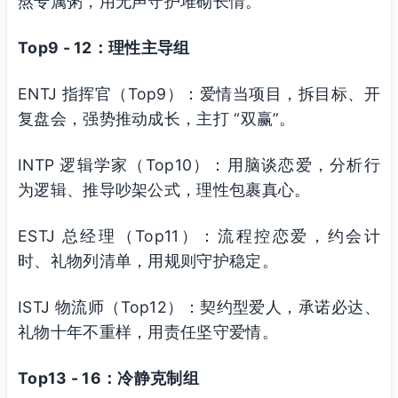
熬专属粥，用无声守护堆砌长情。
Top9 - 12：理性主导组
ENTJ 指挥官（Top9）：爱情当项目，拆目标、开
复盘会，强势推动成长，主打 “双赢”。
INTP 逻辑学家（Top10）：用脑谈恋爱，分析行
为逻辑、推导吵架公式，理性包裹真心。
ESTJ 总经理（Top11）：流程控恋爱，约会计
时、礼物列清单，用规则守护稳定。
ISTJ 物流师（Top12）：契约型爱人，承诺必达、
礼物十年不重样，用责任坚守爱情。
Top13 - 16：冷静克制组