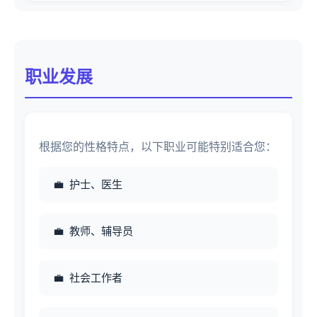
职业发展
根据您的性格特点，以下职业可能特别适合您：
护士、医生
教师、辅导员
社会工作者