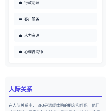
行政助理
客户服务
人力资源
心理咨询师
人际关系
在人际关系中，ISFJ是温暖体贴的朋友和伴侣。他们