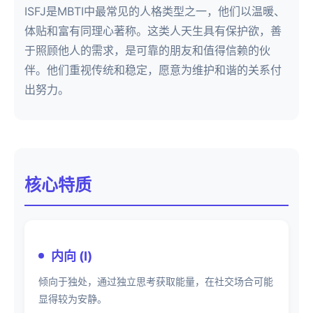
ISFJ是MBTI中最常见的人格类型之一，他们以温暖、
体贴和富有同理心著称。这类人天生具有保护欲，善
于照顾他人的需求，是可靠的朋友和值得信赖的伙
伴。他们重视传统和稳定，愿意为维护和谐的关系付
出努力。
核心特质
内向 (I)
倾向于独处，通过独立思考获取能量，在社交场合可能
显得较为安静。