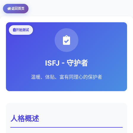
返回首页
开始测试
ISFJ - 守护者
温暖、体贴、富有同理心的保护者
人格概述