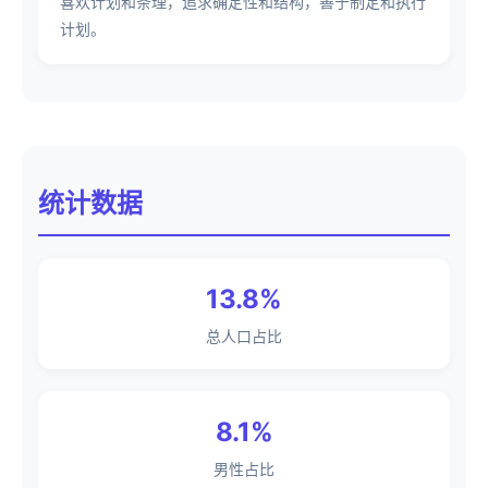
喜欢计划和条理，追求确定性和结构，善于制定和执行
计划。
统计数据
13.8%
总人口占比
8.1%
男性占比