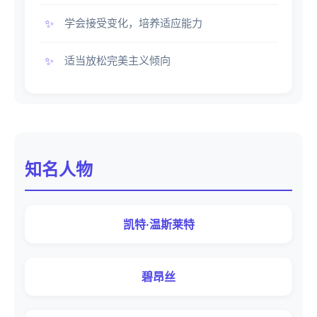
学会接受变化，培养适应能力
适当放松完美主义倾向
知名人物
凯特·温斯莱特
碧昂丝