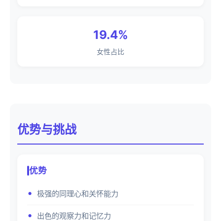
19.4%
女性占比
优势与挑战
优势
极强的同理心和关怀能力
出色的观察力和记忆力