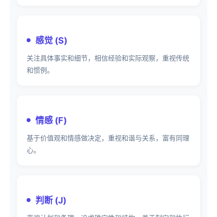
感觉 (S)
关注具体事实和细节，相信经验和实际观察，重视传统
和惯例。
情感 (F)
基于价值观和情感做决定，重视和谐与关系，富有同理
心。
判断 (J)