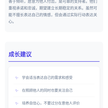
善于倾听，愿意为他人付出，是可靠的支持者。他们
重视承诺和忠诚，期望建立长期稳定的关系。虽然可
能不擅长表达自己的情感，但会通过实际行动表达关
心。
成长建议
学会适当表达自己的需求和感受
在照顾他人的同时也要关注自己
培养自信心，不要过分在意他人评价