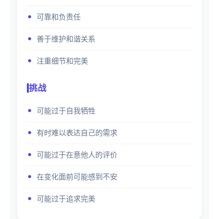
可靠和负责任
善于维护和谐关系
注重细节和完美
挑战
可能过于自我牺牲
有时难以表达自己的需求
可能过于在意他人的评价
在变化面前可能感到不安
可能过于追求完美